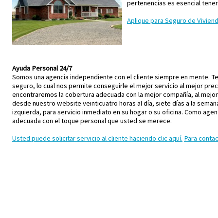
pertenencias es esencial tener
Aplique para Seguro de Viviend
Ayuda Personal 24/7
Somos una agencia independiente con el cliente siempre en mente. 
seguro, lo cual nos permite conseguirle el mejor servicio al mejor prec
encontraremos la cobertura adecuada con la mejor compañía, al mejor
desde nuestro website veinticuatro horas al día, siete días a la semana
izquierda, para servicio inmediato en su hogar o su oficina. Como ag
adecuada con el toque personal que usted se merece.
Usted puede solicitar servicio al cliente haciendo clic aquí.
Para contac