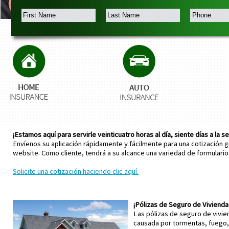
¡Estamos aquí para servirle veinticuatro horas al día, siente días a la 
Envíenos su aplicación rápidamente y fácilmente para una cotización gr
website. Como cliente, tendrá a su alcance una variedad de formulario
Solicite una cotización haciendo clic aquí.
¡Pólizas de Seguro de Vivienda
Las pólizas de seguro de vivie
causada por tormentas, fuego, 